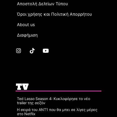
Αποστολή Δελτίων Τύπου
Όροι χρήσης και Πολιτική Απορρήτου
Αbout us
Διαφήμιση
TV
Ted Lasso Season 4: Κυκλοφόρησε το νέο
trailer της σεζόν
Η σειρά του ΑΝΤ1 που θα μπει σε λίγες μέρες
στο Netflix