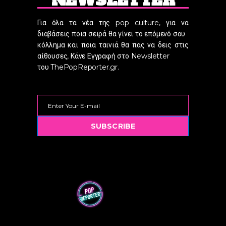
NEWSLETTER
Για όλα τα νέα της pop culture, για να
διαβάσεις ποια σειρά θα γίνει το επόμενό σου
κόλλημα και ποια ταινιά θα πας να δεις στις
αίθουσες, Κάνε Εγγραφή στο Newsletter
του ThePopReporter.gr.
SUBSCRIBE