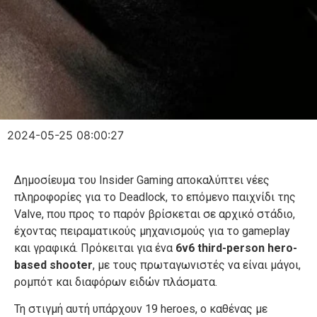
2024-05-25 08:00:27
Δημοσίευμα του Insider Gaming αποκαλύπτει νέες
πληροφορίες για το Deadlock, το επόμενο παιχνίδι της
Valve, που προς το παρόν βρίσκεται σε αρχικό στάδιο,
έχοντας πειραματικούς μηχανισμούς για το gameplay
και γραφικά. Πρόκειται για ένα
6v6 third-person hero-
based shooter
, με τους πρωταγωνιστές να είναι μάγοι,
ρομπότ και διαφόρων ειδών πλάσματα.
Τη στιγμή αυτή υπάρχουν 19 heroes, ο καθένας με