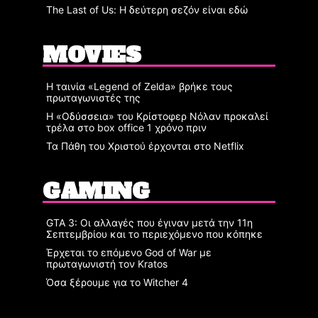
The Last of Us: Η δεύτερη σεζόν είναι εδώ
MOVIES
Η ταινία «Legend of Zelda» βρήκε τους
πρωταγωνιστές της
Η «Οδύσσεια» του Κρίστοφερ Νόλαν προκαλεί
τρέλα στο box office 1 χρόνο πριν
Τα Πάθη του Χριστού έρχονται στο Netflix
GAMING
GTA 3: Οι αλλαγές που έγιναν μετά την 11η
Σεπτεμβρίου και το περιεχόμενο που κόπηκε
Έρχεται το επόμενο God of War με
πρωταγωνιστή τον Kratos
Όσα ξέρουμε για το Witcher 4