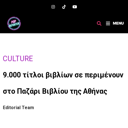
MENU
CULTURE
9.000 τίτλοι βιβλίων σε περιμένουν
στο Παζάρι Βιβλίου της Αθήνας
Editorial Team