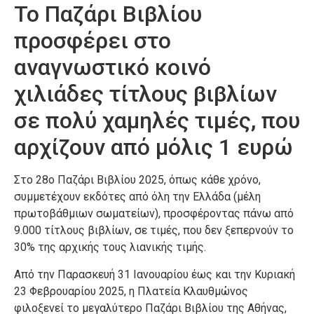
Το Παζάρι Βιβλίου
προσφέρει στο
αναγνωστικό κοινό
χιλιάδες τίτλους βιβλίων
σε πολύ χαμηλές τιμές, που
αρχίζουν από μόλις 1 ευρώ
Στο 28ο Παζάρι Βιβλίου 2025, όπως κάθε χρόνο,
συμμετέχουν εκδότες από όλη την Ελλάδα (μέλη
πρωτοβάθμιων σωματείων), προσφέροντας πάνω από
9.000 τίτλους βιβλίων, σε τιμές, που δεν ξεπερνούν το
30% της αρχικής τους λιανικής τιμής.
Από την Παρασκευή 31 Ιανουαρίου έως και την Κυριακή
23 Φεβρουαρίου 2025, η Πλατεία Κλαυθμώνος
φιλοξενεί το μεγαλύτερο Παζάρι Βιβλίου της Αθήνας,