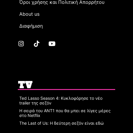
Όροι χρήσης και Πολιτική Απορρήτου
Αbout us
Διαφήμιση
TV
Ted Lasso Season 4: Κυκλοφόρησε το νέο
trailer της σεζόν
Η σειρά του ΑΝΤ1 που θα μπει σε λίγες μέρες
στο Netflix
The Last of Us: Η δεύτερη σεζόν είναι εδώ