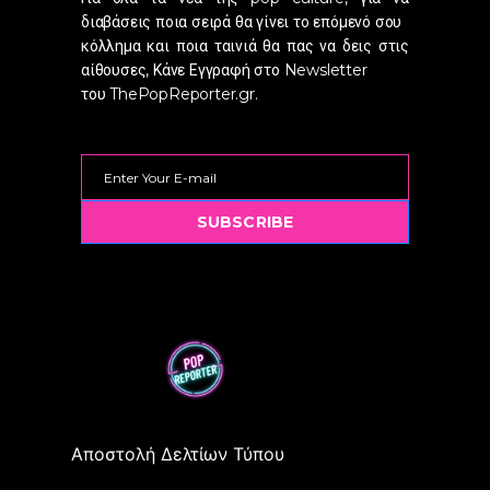
διαβάσεις ποια σειρά θα γίνει το επόμενό σου
κόλλημα και ποια ταινιά θα πας να δεις στις
αίθουσες, Κάνε Εγγραφή στο Newsletter
του ThePopReporter.gr.
SUBSCRIBE
Αποστολή Δελτίων Τύπου