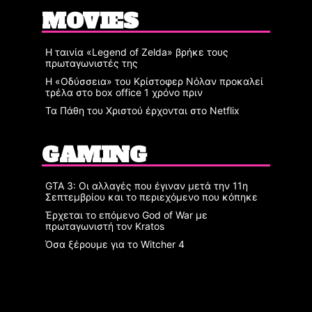
MOVIES
Η ταινία «Legend of Zelda» βρήκε τους
πρωταγωνιστές της
Η «Οδύσσεια» του Κρίστοφερ Νόλαν προκαλεί
τρέλα στο box office 1 χρόνο πριν
Τα Πάθη του Χριστού έρχονται στο Netflix
GAMING
GTA 3: Οι αλλαγές που έγιναν μετά την 11η
Σεπτεμβρίου και το περιεχόμενο που κόπηκε
Έρχεται το επόμενο God of War με
πρωταγωνιστή τον Kratos
Όσα ξέρουμε για το Witcher 4