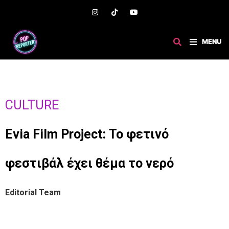
MENU
CULTURE
Evia Film Project: Το φετινό
φεστιβάλ έχει θέμα το νερό
Editorial Team