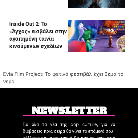
Inside Out 2: Το
«Άγχος» εισβάλει στην
αγαπημένη ταινία
κινούμενων σχεδίων
Evia Film Project: Το φετινό φεστιβάλ έχει θέμα το
νερό
NEWSLETTER
Για όλα τα νέα της pop culture, για να
διαβάσεις ποια σειρά θα γίνει το επόμενό σου