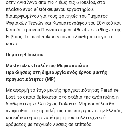
στην Αγία Άννα από τις 4 έως τις 6 Ιουλίου, στο
πλαίσιο ενός εξειδικευμένου εργαστηρίου,
διαμορφωμένου για τους φοιτητές του Τμήματος
Ψηφιακών Τεχνών και Κινηματογράφου του Εθνικού και
Καποδιστριακού Πανεπιστημίου Αθηνών στα Ψαχνά της
Εύβοιας. Τα masterclasses είναι ελεύθερα και για το
κοινό.
Πέμπτη 4 Ιουλίου
Masterclass Γιολάντας Μαρκοπούλου
Προκλήσεις στη δημιουργία ενός έργου μικτής
πραγματικότητας (MR)
Με αφορμή το έργο μικτής πραγματικότητας Paradise
Lost, το οποίο βρίσκεται στο στάδιο της ανάπτυξης, η
διαθεματική καλλιτέχνις Γιολάντα Μαρκοπούλου θα
αναφερθεί στις προκλήσεις που υπάρχουν στην Ελλάδα,
και ειδικότερα η αναμέτρηση του καλλιτεχνικού
οράματος με τεχνικές λύσεις σε επίπεδο