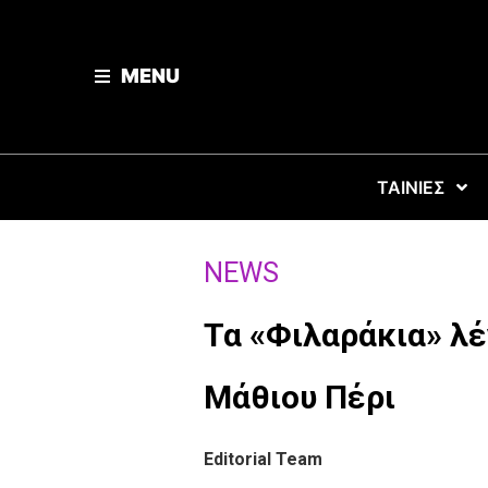
MENU
ΤΑΙΝΙΕΣ
NEWS
Τα «Φιλαράκια» λέ
Μάθιου Πέρι
Editorial Team