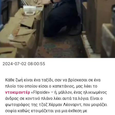
2024-07-02 08:00:55
Κάθε ζωή είναι ένα ταξίδι, σαν να βρίσκεσαι σε ένα
πλοίο του οποίου είσαι ο καπετάνιος, μας λέει το
ντοκιμαντέρ
«Flipside» – ή, μάλλον, ένας ηλικιωμένος
άνδρας σε κοντινό πλάνο λέει αυτά τα λόγια. Είναι ο
φωτογράφος της τζαζ Χέρμαν Λέοναρντ, που μοιράζει
σοφία καθώς ετοιμάζεται για μια έκθεση με