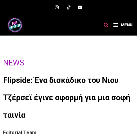
MENU
NEWS
Flipside: Ένα δισκάδικο του Νιου
Τζέρσεϊ έγινε αφορμή για μια σοφή
ταινία
Editorial Team