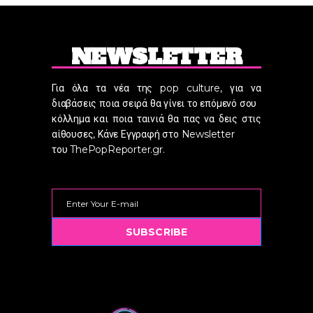
NEWSLETTER
Για όλα τα νέα της pop culture, για να
διαβάσεις ποια σειρά θα γίνει το επόμενό σου
κόλλημα και ποια ταινιά θα πας να δεις στις
αίθουσες, Κάνε Εγγραφή στο Newsletter
του ThePopReporter.gr.
SUBSCRIBE