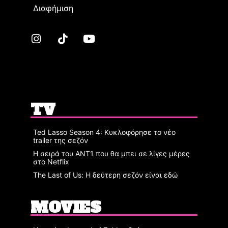
Διαφήμιση
TV
Ted Lasso Season 4: Κυκλοφόρησε το νέο
trailer της σεζόν
Η σειρά του ΑΝΤ1 που θα μπει σε λίγες μέρες
στο Netflix
The Last of Us: Η δεύτερη σεζόν είναι εδώ
MOVIES