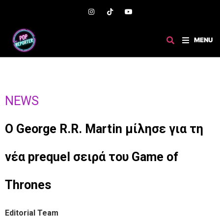
MENU
NEWS
Ο George R.R. Martin μίλησε για τη
νέα prequel σειρά του Game of
Thrones
Editorial Team