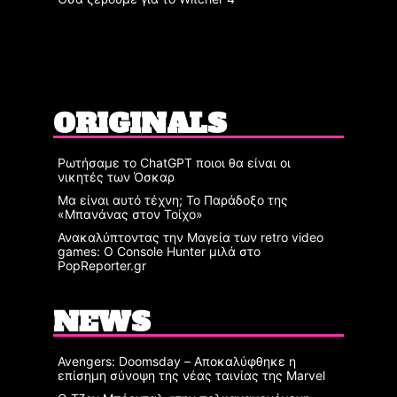
ORIGINALS
Ρωτήσαμε το ChatGPT ποιοι θα είναι οι
νικητές των Όσκαρ
Μα είναι αυτό τέχνη; Το Παράδοξο της
«Μπανάνας στον Τοίχο»
Ανακαλύπτοντας την Μαγεία των retro video
games: Ο Console Hunter μιλά στο
PopReporter.gr
NEWS
Avengers: Doomsday – Αποκαλύφθηκε η
επίσημη σύνοψη της νέας ταινίας της Marvel