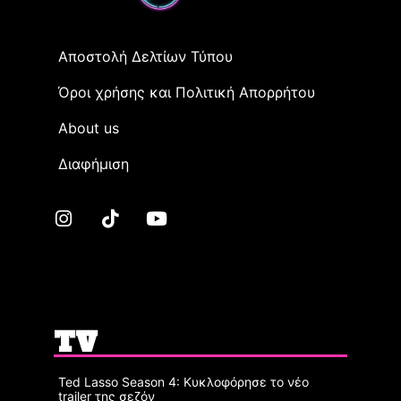
Αποστολή Δελτίων Τύπου
Όροι χρήσης και Πολιτική Απορρήτου
Αbout us
Διαφήμιση
TV
Ted Lasso Season 4: Κυκλοφόρησε το νέο
trailer της σεζόν