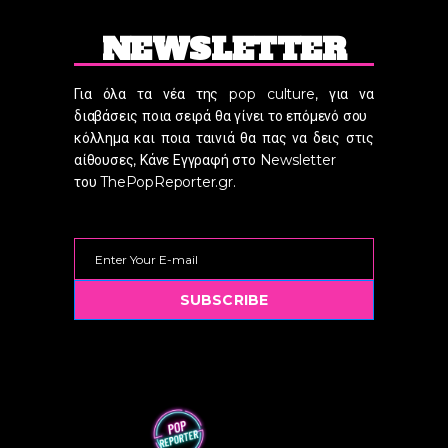
NEWSLETTER
Για όλα τα νέα της pop culture, για να
διαβάσεις ποια σειρά θα γίνει το επόμενό σου
κόλλημα και ποια ταινιά θα πας να δεις στις
αίθουσες, Κάνε Εγγραφή στο Newsletter
του ThePopReporter.gr.
SUBSCRIBE