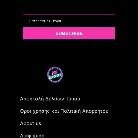
SUBSCRIBE
Αποστολή Δελτίων Τύπου
Όροι χρήσης και Πολιτική Απορρήτου
Αbout us
Διαφήμιση