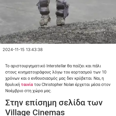
2024-11-15 13:43:38
Το αριστουργηματικό Interstellar θα παίξει και πάλι
στους κινηματογράφους λόγω του εορτασμού των 10
χρόνων και ο ενθουσιασμός μας δεν κρύβεται. Ναι, η
θρυλική
ταινία
του Christopher Nolan έρχεται μέσα στον
Νοέμβριο στη χώρα μας.
Στην επίσημη σελίδα των
Village Cinemas