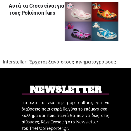
Αυτά τα Crocs είναι για
τους Pokémon fans
Interstellar: Έρχεται ξανά στους κινηματογράφους
NEWSLETTER
Για όλα τα νέα της pop culture, για να
διαβάσεις ποια σειρά θα γίνει το επόμενό σου
κόλλημα και ποια ταινιά θα πας να δεις στις
αίθουσες, Κάνε Εγγραφή στο Newsletter
του ThePopReporter.gr.