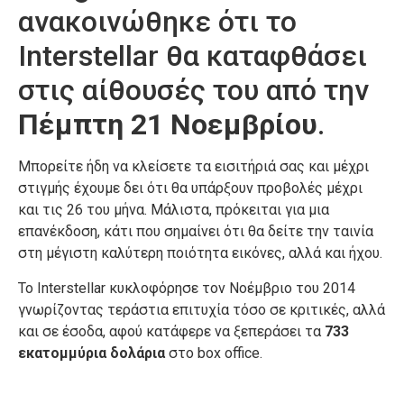
ανακοινώθηκε ότι το
Interstellar θα καταφθάσει
στις αίθουσές του από την
Πέμπτη 21 Νοεμβρίου
.
Μπορείτε ήδη να κλείσετε τα εισιτήριά σας και μέχρι
στιγμής έχουμε δει ότι θα υπάρξουν προβολές μέχρι
και τις 26 του μήνα. Μάλιστα, πρόκειται για μια
επανέκδοση, κάτι που σημαίνει ότι θα δείτε την ταινία
στη μέγιστη καλύτερη ποιότητα εικόνες, αλλά και ήχου.
Το Interstellar κυκλοφόρησε τον Νοέμβριο του 2014
γνωρίζοντας τεράστια επιτυχία τόσο σε κριτικές, αλλά
και σε έσοδα, αφού κατάφερε να ξεπεράσει τα
733
εκατομμύρια δολάρια
στο box office.