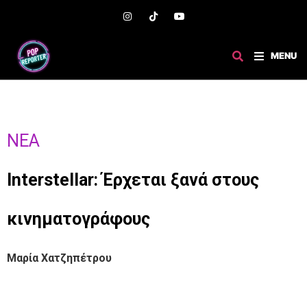
MENU
ΝΈΑ
Interstellar: Έρχεται ξανά στους
κινηματογράφους
Μαρία Χατζηπέτρου