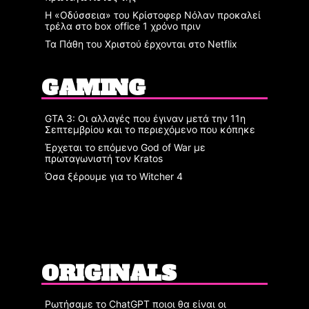
Η «Οδύσσεια» του Κρίστοφερ Νόλαν προκαλεί
τρέλα στο box office 1 χρόνο πριν
Τα Πάθη του Χριστού έρχονται στο Netflix
GAMING
GTA 3: Οι αλλαγές που έγιναν μετά την 11η
Σεπτεμβρίου και το περιεχόμενο που κόπηκε
Έρχεται το επόμενο God of War με
πρωταγωνιστή τον Kratos
Όσα ξέρουμε για το Witcher 4
ORIGINALS
Ρωτήσαμε το ChatGPT ποιοι θα είναι οι