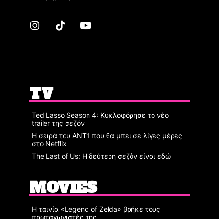
TV
Ted Lasso Season 4: Κυκλοφόρησε το νέο
trailer της σεζόν
Η σειρά του ΑΝΤ1 που θα μπει σε λίγες μέρες
στο Netflix
The Last of Us: Η δεύτερη σεζόν είναι εδώ
MOVIES
Η ταινία «Legend of Zelda» βρήκε τους
πρωταγωνιστές της