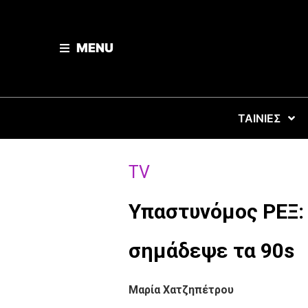
MENU
ΤΑΙΝΙΕΣ
TV
Υπαστυνόμος ΡΕΞ: 
σημάδεψε τα 90s
Μαρία Χατζηπέτρου