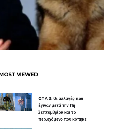
MOST VIEWED
GTA 3: Οι αλλαγές που
έγιναν μετά την 11η
Σεπτεμβρίου και το
περιεχόμενο που κόπηκε