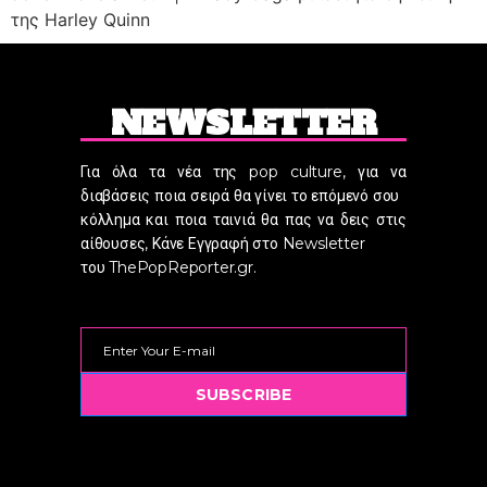
της Harley Quinn
NEWSLETTER
Για όλα τα νέα της pop culture, για να
διαβάσεις ποια σειρά θα γίνει το επόμενό σου
κόλλημα και ποια ταινιά θα πας να δεις στις
αίθουσες, Κάνε Εγγραφή στο Newsletter
του ThePopReporter.gr.
SUBSCRIBE