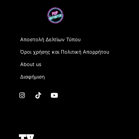
Αποστολή Δελτίων Τύπου
Όροι χρήσης και Πολιτική Απορρήτου
Αbout us
Διαφήμιση
TV