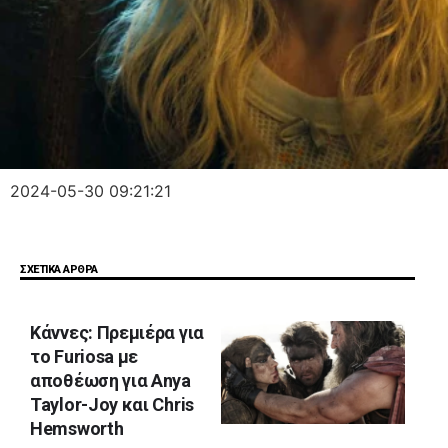
2024-05-30 09:21:21
ΣΧΕΤΙΚΑ ΑΡΘΡΑ
Κάννες: Πρεμιέρα για
το Furiosa με
αποθέωση για Anya
Taylor-Joy και Chris
Hemsworth