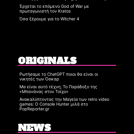
Έρχεται το επόμενο God of War με
πρωταγωνιστή τον Kratos
Όσα ξέρουμε για το Witcher 4
ORIGINALS
Ρωτήσαμε το ChatGPT ποιοι θα είναι οι
νικητές των Όσκαρ
Μα είναι αυτό τέχνη; Το Παράδοξο της
«Μπανάνας στον Τοίχο»
Ανακαλύπτοντας την Μαγεία των retro video
games: Ο Console Hunter μιλά στο
PopReporter.gr
NEWS