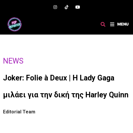
MENU
NEWS
Joker: Folie à Deux | Η Lady Gaga
μιλάει για την δική της Harley Quinn
Editorial Team