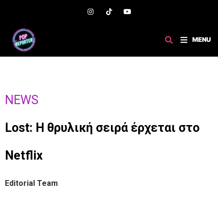
MENU
NEWS
Lost: Η θρυλική σειρά έρχεται στο
Netflix
Editorial Team