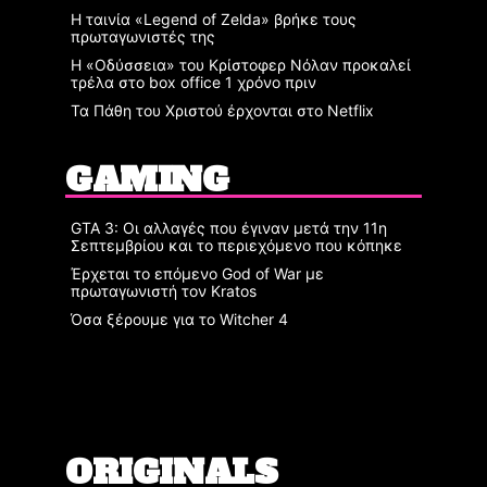
Η ταινία «Legend of Zelda» βρήκε τους
πρωταγωνιστές της
Η «Οδύσσεια» του Κρίστοφερ Νόλαν προκαλεί
τρέλα στο box office 1 χρόνο πριν
Τα Πάθη του Χριστού έρχονται στο Netflix
GAMING
GTA 3: Οι αλλαγές που έγιναν μετά την 11η
Σεπτεμβρίου και το περιεχόμενο που κόπηκε
Έρχεται το επόμενο God of War με
πρωταγωνιστή τον Kratos
Όσα ξέρουμε για το Witcher 4
ORIGINALS