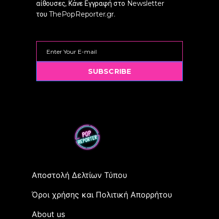
αίθουσες, Κάνε Εγγραφή στο Newsletter
του ThePopReporter.gr.
SUBSCRIBE
Αποστολή Δελτίων Τύπου
Όροι χρήσης και Πολιτική Απορρήτου
Αbout us