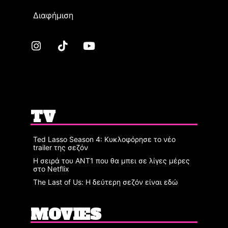
Διαφήμιση
TV
Ted Lasso Season 4: Κυκλοφόρησε το νέο
trailer της σεζόν
Η σειρά του ΑΝΤ1 που θα μπει σε λίγες μέρες
στο Netflix
The Last of Us: Η δεύτερη σεζόν είναι εδώ
MOVIES