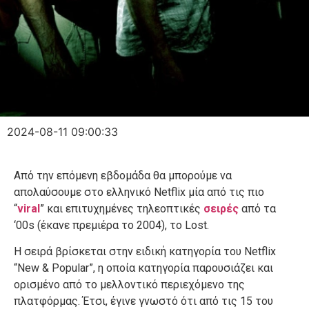
2024-08-11 09:00:33
Από την επόμενη εβδομάδα θα μπορούμε να
απολαύσουμε στο ελληνικό Netflix μία από τις πιο
“
viral
” και επιτυχημένες τηλεοπτικές
σειρές
από τα
‘00s (έκανε πρεμιέρα το 2004), το Lost.
Η σειρά βρίσκεται στην ειδική κατηγορία του Netflix
“New & Popular”, η οποία κατηγορία παρουσιάζει και
ορισμένο από το μελλοντικό περιεχόμενο της
πλατφόρμας. Έτσι, έγινε γνωστό ότι από τις 15 του