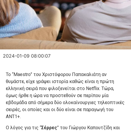
2024-01-09 08:00:07
Το “Maestro” του Χριστόφορου Παπακαλιάτη αν
θυμάστε, είχε γράψει ιστορία καθώς είναι η πρώτη
ελληνική σειρά που φιλοξενείται στο Netflix. Τώρα,
όμως ήρθε η ώρα να προστεθούν σε περίπου μία
εβδομάδα από σήμερα δύο ολοκαίνουργιες τηλεοπτικές
σειρές, οι οποίες και οι δύο είναι σε παραγωγή του
ANT1+.
Ο λόγος για τις “
Σέρρες
” του Γιώργου Καπουτζίδη και