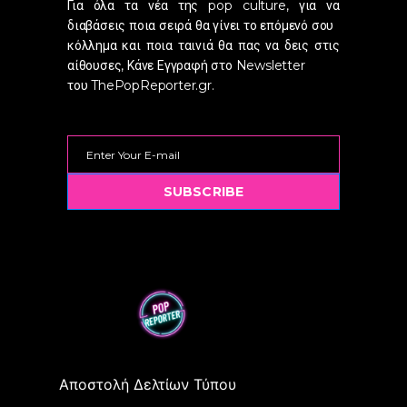
Για όλα τα νέα της pop culture, για να
διαβάσεις ποια σειρά θα γίνει το επόμενό σου
κόλλημα και ποια ταινιά θα πας να δεις στις
αίθουσες, Κάνε Εγγραφή στο Newsletter
του ThePopReporter.gr.
SUBSCRIBE
Αποστολή Δελτίων Τύπου