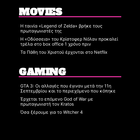
MOVIES
Η ταινία «Legend of Zelda» βρήκε τους
πρωταγωνιστές της
Η «Οδύσσεια» του Κρίστοφερ Νόλαν προκαλεί
τρέλα στο box office 1 χρόνο πριν
Τα Πάθη του Χριστού έρχονται στο Netflix
GAMING
GTA 3: Οι αλλαγές που έγιναν μετά την 11η
Σεπτεμβρίου και το περιεχόμενο που κόπηκε
Έρχεται το επόμενο God of War με
πρωταγωνιστή τον Kratos
Όσα ξέρουμε για το Witcher 4