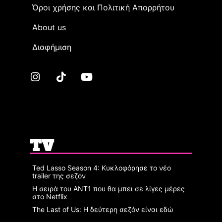
Όροι χρήσης και Πολιτική Απορρήτου
Αbout us
Διαφήμιση
TV
Ted Lasso Season 4: Κυκλοφόρησε το νέο
trailer της σεζόν
Η σειρά του ΑΝΤ1 που θα μπει σε λίγες μέρες
στο Netflix
The Last of Us: Η δεύτερη σεζόν είναι εδώ