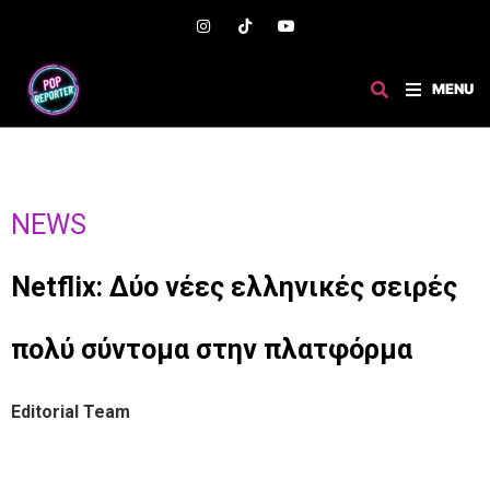
MENU
NEWS
Netflix: Δύο νέες ελληνικές σειρές
πολύ σύντομα στην πλατφόρμα
Editorial Team