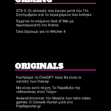
GTA 3: Οι αλλαγές που έγιναν μετά την 11η
Σεπτεμβρίου και το περιεχόμενο που κόπηκε
Έρχεται το επόμενο God of War με
πρωταγωνιστή τον Kratos
Όσα ξέρουμε για το Witcher 4
ORIGINALS
Ρωτήσαμε το ChatGPT ποιοι θα είναι οι
νικητές των Όσκαρ
Μα είναι αυτό τέχνη; Το Παράδοξο της
«Μπανάνας στον Τοίχο»
Ανακαλύπτοντας την Μαγεία των retro video
games: Ο Console Hunter μιλά στο
PopReporter.gr