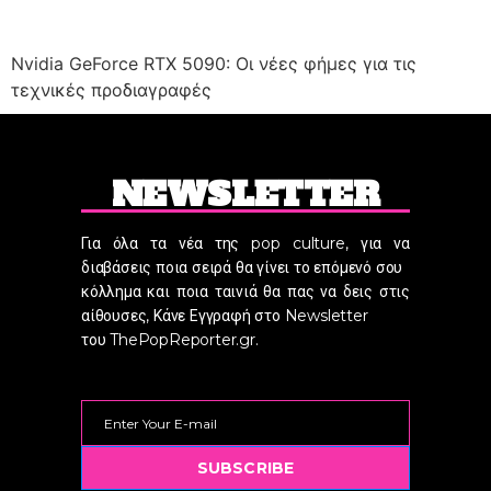
Nvidia GeForce RTX 5090: Οι νέες φήμες για τις
τεχνικές προδιαγραφές
NEWSLETTER
Για όλα τα νέα της pop culture, για να
διαβάσεις ποια σειρά θα γίνει το επόμενό σου
κόλλημα και ποια ταινιά θα πας να δεις στις
αίθουσες, Κάνε Εγγραφή στο Newsletter
του ThePopReporter.gr.
SUBSCRIBE