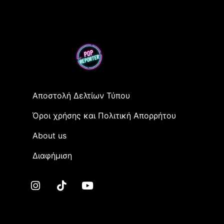
Αποστολή Δελτίων Τύπου
Όροι χρήσης και Πολιτική Απορρήτου
Αbout us
Διαφήμιση