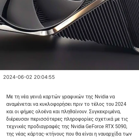
2024-06-02 20:04:55
Με τη νέα γενιά καρτών γραφικών της Nvidia να
αναμένεται να κυκλοφορήσει πριν το τέλος του 2024
και οι φήμες ολοένα και πληθαίνουν. Συγκεκριμένα,
διέρευσαν περισσότερες πληροφορίες σχετικά με τις
τεχνικές προδιαγραφές της Nvidia GeForce RTX 5090,
της νέας κάρτας-κτήνους που θα είναι η ναυαρχίδα των