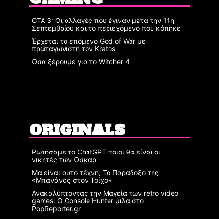
GTA 3: Οι αλλαγές που έγιναν μετά την 11η
Σεπτεμβρίου και το περιεχόμενο που κόπηκε
Έρχεται το επόμενο God of War με
πρωταγωνιστή τον Kratos
Όσα ξέρουμε για το Witcher 4
ORIGINALS
Ρωτήσαμε το ChatGPT ποιοι θα είναι οι
νικητές των Όσκαρ
Μα είναι αυτό τέχνη; Το Παράδοξο της
«Μπανάνας στον Τοίχο»
Ανακαλύπτοντας την Μαγεία των retro video
games: Ο Console Hunter μιλά στο
PopReporter.gr