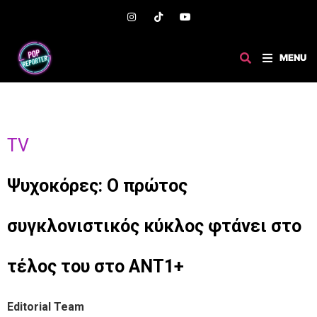
MENU
TV
Ψυχοκόρες: Ο πρώτος
συγκλονιστικός κύκλος φτάνει στο
τέλος του στο ΑΝΤ1+
Editorial Team