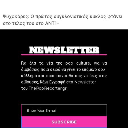
Ψυχοκόρες: Ο πρώτος συγκλονιστικός κύκλος φτάνει
στο τέλος του στο ΑΝΤ1+
NEWSLETTER
Για όλα τα νέα της pop culture, για να
διαβάσεις ποια σειρά θα γίνει το επόμενό σου
κόλλημα και ποια ταινιά θα πας να δεις στις
αίθουσες, Κάνε Εγγραφή στο Newsletter
του ThePopReporter.gr.
SUBSCRIBE