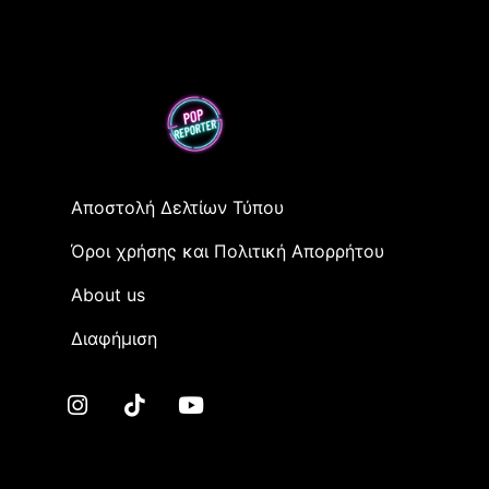
Αποστολή Δελτίων Τύπου
Όροι χρήσης και Πολιτική Απορρήτου
Αbout us
Διαφήμιση