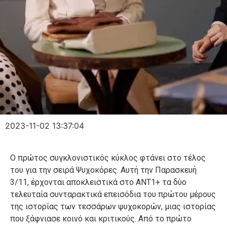
2023-11-02 13:37:04
Ο πρώτος συγκλονιστικός κύκλος φτάνει στο τέλος
του για την σειρά Ψυχοκόρες. Αυτή την Παρασκευή
3/11, έρχονται αποκλειστικά στο ΑΝΤ1+ τα δύο
τελευταία συνταρακτικά επεισόδια του πρώτου μέρους
της ιστορίας των τεσσάρων ψυχοκορών, μιας ιστορίας
που ξάφνιασε κοινό και κριτικούς. Από το πρώτο