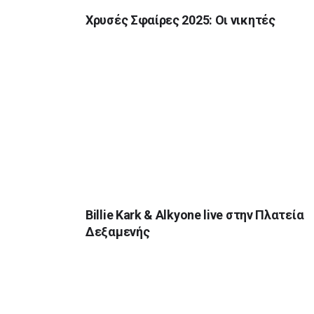
Χρυσές Σφαίρες 2025: Οι νικητές
Billie Kark & Alkyone live στην Πλατεία
Δεξαμενής