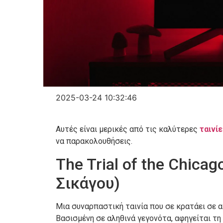
2025-03-24 10:32:46
Αυτές είναι μερικές από τις καλύτερες
ταινί
να παρακολουθήσεις.
The Trial of the Chicag
Σικάγου)
Μια συναρπαστική ταινία που σε κρατάει σε α
Βασισμένη σε αληθινά γεγονότα, αφηγείται τη 