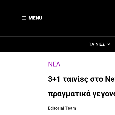
MENU
ΤΑΙΝΙΕΣ
ΝΈΑ
3+1 ταινίες στο Ne
πραγματικά γεγον
Editorial Team