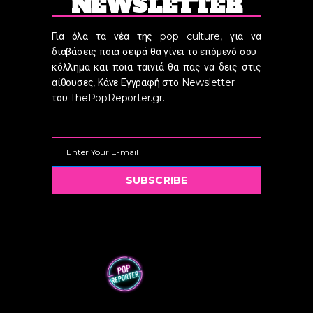
NEWSLETTER
Για όλα τα νέα της pop culture, για να
διαβάσεις ποια σειρά θα γίνει το επόμενό σου
κόλλημα και ποια ταινιά θα πας να δεις στις
αίθουσες, Κάνε Εγγραφή στο Newsletter
του ThePopReporter.gr.
SUBSCRIBE