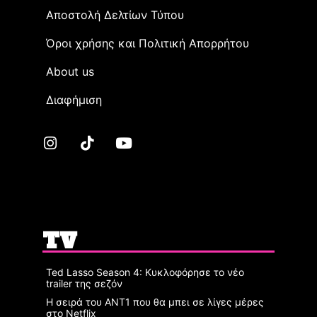
Αποστολή Δελτίων Τύπου
Όροι χρήσης και Πολιτική Απορρήτου
Αbout us
Διαφήμιση
TV
Ted Lasso Season 4: Κυκλοφόρησε το νέο
trailer της σεζόν
Η σειρά του ΑΝΤ1 που θα μπει σε λίγες μέρες
στο Netflix