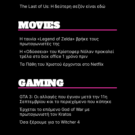
The Last of Us: Η δεύτερη σεζόν είναι εδώ
MOVIES
Η ταινία «Legend of Zelda» βρήκε τους
πρωταγωνιστές της
Η «Οδύσσεια» του Κρίστοφερ Νόλαν προκαλεί
τρέλα στο box office 1 χρόνο πριν
Τα Πάθη του Χριστού έρχονται στο Netflix
GAMING
GTA 3: Οι αλλαγές που έγιναν μετά την 11η
Σεπτεμβρίου και το περιεχόμενο που κόπηκε
Έρχεται το επόμενο God of War με
πρωταγωνιστή τον Kratos
Όσα ξέρουμε για το Witcher 4