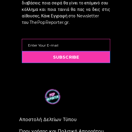
διαβάσεις ποια σειρά θα γίνει το επόμενό σου
κόλλημα και ποια ταινιά θα πας να δεις στις
αίθουσες, Κάνε Εγγραφή στο Newsletter
του ThePopReporter.gr.
SUBSCRIBE
Αποστολή Δελτίων Τύπου
Όροι χρήσης και Πολιτική Απορρήτου