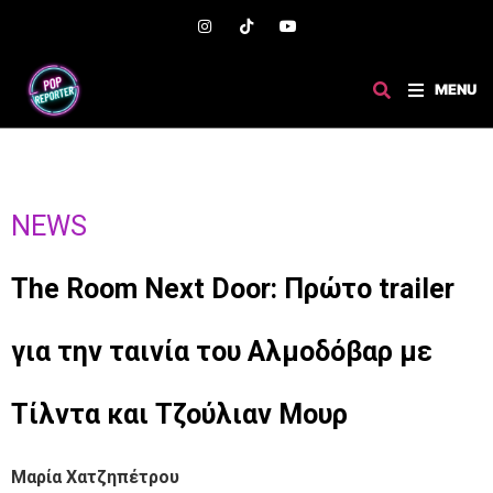
MENU
NEWS
The Room Next Door: Πρώτο trailer
για την ταινία του Αλμοδόβαρ με
Τίλντα και Τζούλιαν Μουρ
Μαρία Χατζηπέτρου