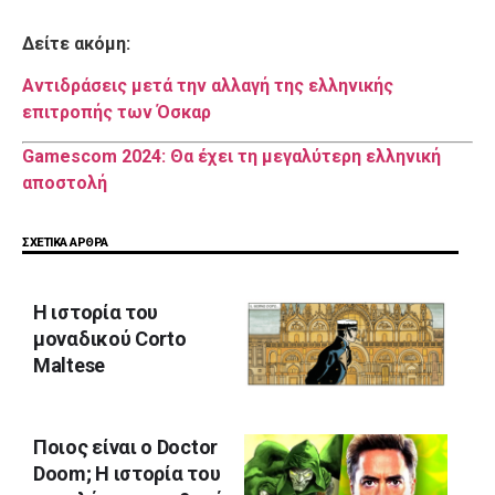
Δείτε ακόμη:
Αντιδράσεις μετά την αλλαγή της ελληνικής
επιτροπής των Όσκαρ
Gamescom 2024: Θα έχει τη μεγαλύτερη ελληνική
αποστολή
ΣΧΕΤΙΚΑ ΑΡΘΡΑ
Η ιστορία του
μοναδικού Corto
Maltese
Ποιος είναι ο Doctor
Doom; Η ιστορία του