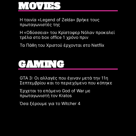
MOVIES
Η ταινία «Legend of Zelda» βρήκε τους
πρωταγωνιστές της
Η «Οδύσσεια» του Κρίστοφερ Νόλαν προκαλεί
τρέλα στο box office 1 χρόνο πριν
Τα Πάθη του Χριστού έρχονται στο Netflix
GAMING
GTA 3: Οι αλλαγές που έγιναν μετά την 11η
Σεπτεμβρίου και το περιεχόμενο που κόπηκε
Έρχεται το επόμενο God of War με
πρωταγωνιστή τον Kratos
Όσα ξέρουμε για το Witcher 4