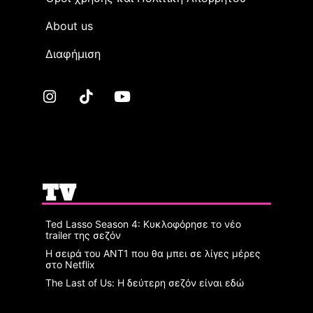
Αbout us
Διαφήμιση
TV
Ted Lasso Season 4: Κυκλοφόρησε το νέο
trailer της σεζόν
Η σειρά του ΑΝΤ1 που θα μπει σε λίγες μέρες
στο Netflix
The Last of Us: Η δεύτερη σεζόν είναι εδώ