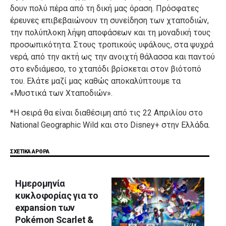
δουν πολύ πέρα από τη δική μας όραση. Πρόσφατες
έρευνες επιβεβαιώνουν τη συνείδηση των χταποδιών,
την πολύπλοκη λήψη αποφάσεων και τη μοναδική τους
προσωπικότητα. Στους τροπικούς υφάλους, στα ψυχρά
νερά, από την ακτή ως την ανοιχτή θάλασσα και παντού
στο ενδιάμεσο, το χταπόδι βρίσκεται στον βιότοπό
του. Ελάτε μαζί μας καθώς αποκαλύπτουμε τα
«Μυστικά των Χταποδιών».
*Η σειρά θα είναι διαθέσιμη από τις 22 Απριλίου στο
National Geographic Wild και στο Disney+ στην Ελλάδα.
ΣΧΕΤΙΚΑ ΑΡΘΡΑ
Ημερομηνία
κυκλοφορίας για το
expansion των
Pokémon Scarlet &