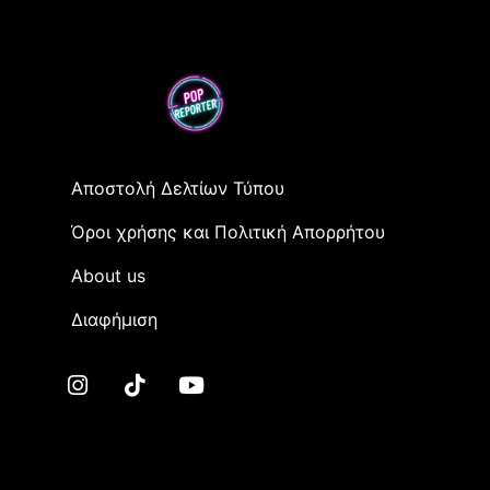
Αποστολή Δελτίων Τύπου
Όροι χρήσης και Πολιτική Απορρήτου
Αbout us
Διαφήμιση