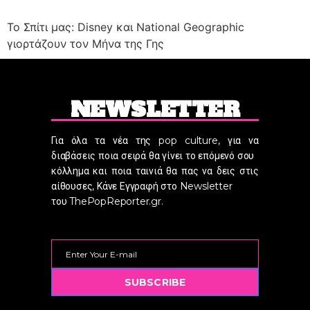
Το Σπίτι μας: Disney και National Geographic
γιορτάζουν τον Μήνα της Γης
NEWSLETTER
Για όλα τα νέα της pop culture, για να
διαβάσεις ποια σειρά θα γίνει το επόμενό σου
κόλλημα και ποια ταινιά θα πας να δεις στις
αίθουσες, Κάνε Εγγραφή στο Newsletter
του ThePopReporter.gr.
SUBSCRIBE