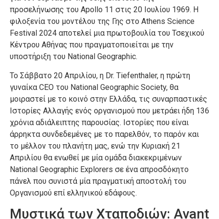
προσελήνωσης του Apollo 11 στις 20 Ιουλίου 1969. Η
φιλοξενία του μοντέλου της Γης στο Athens Science
Festival 2024 αποτελεί μια πρωτοβουλία του Τσεχικού
Κέντρου Αθήνας που πραγματοποιείται με την
υποστήριξη του National Geographic.
Το Σάββατο 20 Απριλίου, η Dr. Tiefenthaler, η πρώτη
γυναίκα CEO του National Geographic Society, θα
μοιραστεί με το κοινό στην Ελλάδα, τις συναρπαστικές
Ιστορίες Αλλαγής ενός οργανισμού που μετράει ήδη 136
χρόνια αδιάλειπτης παρουσίας. Ιστορίες που είναι
άρρηκτα συνδεδεμένες με το παρελθόν, το παρόν και
το μέλλον του πλανήτη μας, ενώ την Κυριακή 21
Απριλίου θα ενωθεί με μία ομάδα διακεκριμένων
National Geographic Explorers σε ένα απροσδόκητο
πάνελ που συνιστά μία πραγματική αποστολή του
Οργανισμού επί ελληνικού εδάφους.
Μυστικά των Χταποδιών: Avant