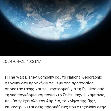
2024-04-25 10:31:17
Η The Walt Disney Company και το National Geographic
φέρνουν στο προσκήνιο το θέμα της προστασίας,
αποκατάστασης και του εορτασμού για τη Γη, μέσα από
τη νέα παγκόσμια καμπάνια «το Σπίτι μας». Η καμπάνια,
που θα τρέχει όλο τον Απρίλιο, το «Μήνα της Γης»,
επικεντρώνεται στις προσπάθειες που στοχεύουν στην