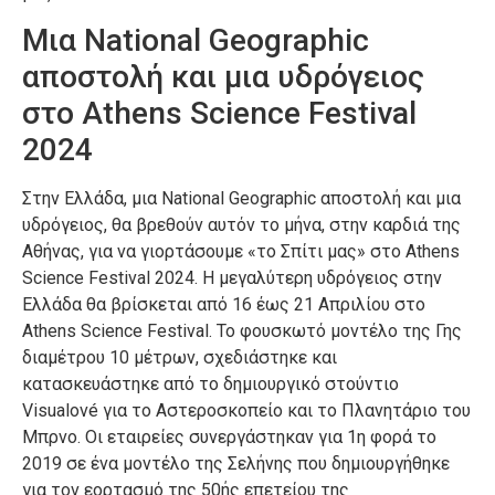
Μια National Geographic
αποστολή και μια υδρόγειος
στο Athens Science Festival
2024
Στην Ελλάδα, μια National Geographic αποστολή και μια
υδρόγειος, θα βρεθούν αυτόν το μήνα, στην καρδιά της
Αθήνας, για να γιορτάσουμε «το Σπίτι μας» στο Athens
Science Festival 2024. Η μεγαλύτερη υδρόγειος στην
Ελλάδα θα βρίσκεται από 16 έως 21 Απριλίου στο
Athens Science Festival. Το φουσκωτό μοντέλο της Γης
διαμέτρου 10 μέτρων, σχεδιάστηκε και
κατασκευάστηκε από το δημιουργικό στούντιο
Visualové για το Αστεροσκοπείο και το Πλανητάριο του
Μπρνο. Οι εταιρείες συνεργάστηκαν για 1η φορά το
2019 σε ένα μοντέλο της Σελήνης που δημιουργήθηκε
για τον εορτασμό της 50ής επετείου της