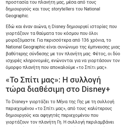
προστασία του πλανήτη μας, μέσα από τους
δημιουργούς και τους storytellers του National
Geographic.
Εδώ και έναν αιώνα, η Disney δημιουργεί ιστορίες που
γιορτάζουν τα θαύματα του κόσμου που όλοι
μοιραζόμαστε. Για περισσότερα από 136 χρόνια, το
National Geographic είναι συνώνυμο της έμπνευσης μιας
βαθύτερης σύνδεσης με τον πλανήτη μας. Φέτος, οι δύο
ισχυρές κληρονομιές, ενώνονται για να γιορτάσουν τον
όμορφο πλανήτη που αποκαλούμε «το Σπίτι μας».
«Το Σπίτι μας»: Η συλλογή
τώρα διαθέσιμη στο Disney+
Το Disney+ γιορτάζει το Μήνα της Γης με τη συλλογή
περιεχομένου «το Σπίτι μας», από τους καλύτερους
δημιουργούς και αφηγητές περιεχομένου που
γιορτάζουν τον πλανήτη Γη. Η συλλογή περιλαμβάνει