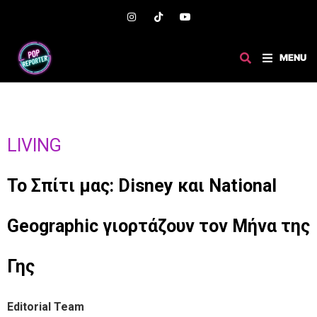
MENU
LIVING
Το Σπίτι μας: Disney και National
Geographic γιορτάζουν τον Μήνα της
Γης
Editorial Team