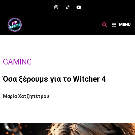
MENU
GAMING
Όσα ξέρουμε για το Witcher 4
Μαρία Χατζηπέτρου