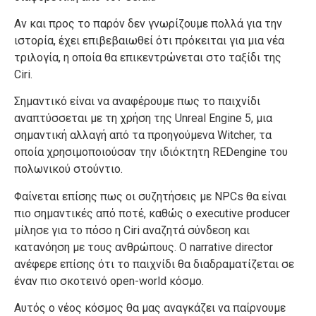
Αν και προς το παρόν δεν γνωρίζουμε πολλά για την
ιστορία, έχει επιβεβαιωθεί ότι πρόκειται για μια νέα
τριλογία, η οποία θα επικεντρώνεται στο ταξίδι της
Ciri.
Σημαντικό είναι να αναφέρουμε πως το παιχνίδι
αναπτύσσεται με τη χρήση της Unreal Engine 5, μια
σημαντική αλλαγή από τα προηγούμενα Witcher, τα
οποία χρησιμοποιούσαν την ιδιόκτητη REDengine του
πολωνικού στούντιο.
Φαίνεται επίσης πως οι συζητήσεις με NPCs θα είναι
πιο σημαντικές από ποτέ, καθώς ο executive producer
μίλησε για το πόσο η Ciri αναζητά σύνδεση και
κατανόηση με τους ανθρώπους. Ο narrative director
ανέφερε επίσης ότι το παιχνίδι θα διαδραματίζεται σε
έναν πιο σκοτεινό open-world κόσμο.
Αυτός ο νέος κόσμος θα μας αναγκάζει να παίρνουμε