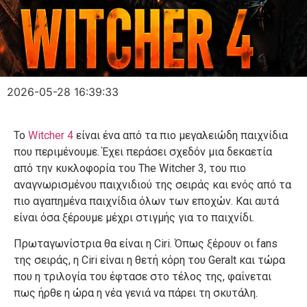
2026-05-28 16:39:33
Το
Witcher 4
είναι ένα από τα πιο μεγαλειώδη παιχνίδια
που περιμένουμε. Έχει περάσει σχεδόν μια δεκαετία
από την κυκλοφορία του The Witcher 3, του πιο
αναγνωρισμένου παιχνιδιού της σειράς και ενός από τα
πιο αγαπημένα παιχνίδια όλων των εποχών. Και αυτά
είναι όσα ξέρουμε μέχρι στιγμής για το παιχνίδι.
Πρωταγωνίστρια θα είναι η Ciri. Όπως ξέρουν οι fans
της σειράς, η Ciri είναι η θετή κόρη του Geralt και τώρα
που η τριλογία του έφτασε στο τέλος της, φαίνεται
πως ήρθε η ώρα η νέα γενιά να πάρει τη σκυτάλη.