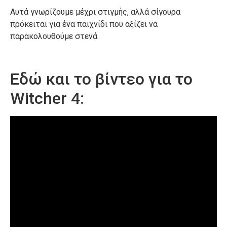
Αυτά γνωρίζουμε μέχρι στιγμής, αλλά σίγουρα
πρόκειται για ένα παιχνίδι που αξίζει να
παρακολουθούμε στενά.
Εδώ και το βίντεο για το
Witcher 4: