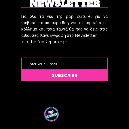
NEWSLETTER
Για όλα τα νέα της pop culture, για να
διαβάσεις ποια σειρά θα γίνει το επόμενό σου
κόλλημα και ποια ταινιά θα πας να δεις στις
αίθουσες, Κάνε Εγγραφή στο Newsletter
του ThePopReporter.gr.
SUBSCRIBE