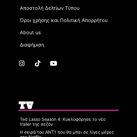
Αποστολή Δελτίων Τύπου
Όροι χρήσης και Πολιτική Απορρήτου
Αbout us
Διαφήμιση
TV
Ted Lasso Season 4: Κυκλοφόρησε το νέο
trailer της σεζόν
Η σειρά του ΑΝΤ1 που θα μπει σε λίγες μέρες
στο Netflix