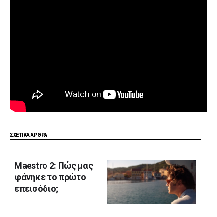
ΣΧΕΤΙΚΑ ΑΡΘΡΑ
Maestro 2: Πώς μας
φάνηκε το πρώτο
επεισόδιο;