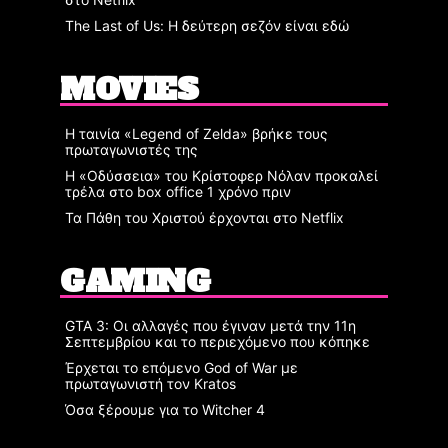
The Last of Us: Η δεύτερη σεζόν είναι εδώ
MOVIES
Η ταινία «Legend of Zelda» βρήκε τους
πρωταγωνιστές της
Η «Οδύσσεια» του Κρίστοφερ Νόλαν προκαλεί
τρέλα στο box office 1 χρόνο πριν
Τα Πάθη του Χριστού έρχονται στο Netflix
GAMING
GTA 3: Οι αλλαγές που έγιναν μετά την 11η
Σεπτεμβρίου και το περιεχόμενο που κόπηκε
Έρχεται το επόμενο God of War με
πρωταγωνιστή τον Kratos
Όσα ξέρουμε για το Witcher 4