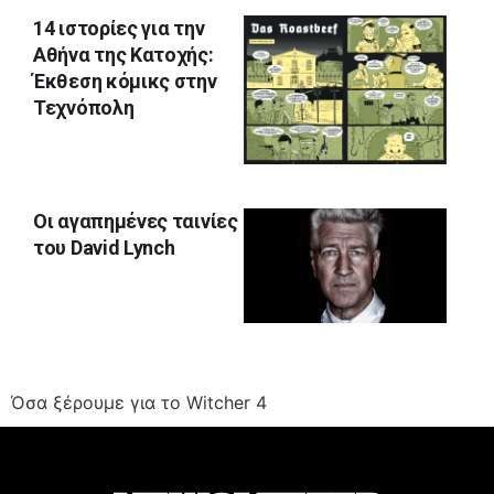
14 ιστορίες για την
Αθήνα της Κατοχής:
Έκθεση κόμικς στην
Τεχνόπολη
Οι αγαπημένες ταινίες
του David Lynch
Όσα ξέρουμε για το Witcher 4