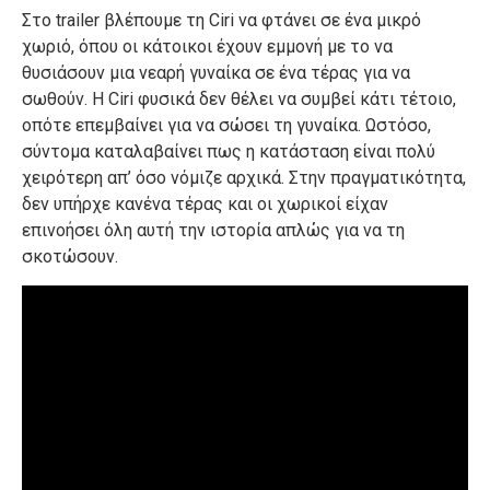
Στο trailer βλέπουμε τη Ciri να φτάνει σε ένα μικρό
χωριό, όπου οι κάτοικοι έχουν εμμονή με το να
θυσιάσουν μια νεαρή γυναίκα σε ένα τέρας για να
σωθούν. Η Ciri φυσικά δεν θέλει να συμβεί κάτι τέτοιο,
οπότε επεμβαίνει για να σώσει τη γυναίκα. Ωστόσο,
σύντομα καταλαβαίνει πως η κατάσταση είναι πολύ
χειρότερη απ’ όσο νόμιζε αρχικά. Στην πραγματικότητα,
δεν υπήρχε κανένα τέρας και οι χωρικοί είχαν
επινοήσει όλη αυτή την ιστορία απλώς για να τη
σκοτώσουν.