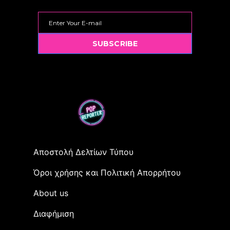
SUBSCRIBE
Αποστολή Δελτίων Τύπου
Όροι χρήσης και Πολιτική Απορρήτου
Αbout us
Διαφήμιση