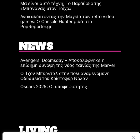
Μα είναι αυτό τέχνη; Το Παράδοξο της
«Μπανάνας στον Τοίχο»
Ανακαλύπτοντας την Μαγεία των retro video
games: Ο Console Hunter μιλά στο
PopReporter.gr
NEWS
Avengers: Doomsday – Αποκαλύφθηκε η
επίσημη σύνοψη της νέας ταινίας της Marvel
Ο Τζον Μπέρνταλ στην πολυαναμενόμενη
Οδύσσεια του Κρίστοφερ Νόλαν
Oscars 2025: Οι υποψηφιότητες
LIVING