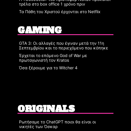
τρέλα στο box office 1 χρόνο πριν
Τα Πάθη του Χριστού έρχονται στο Netflix
GAMING
GTA 3: Οι αλλαγές που έγιναν μετά την 11η
Σεπτεμβρίου και το περιεχόμενο που κόπηκε
Έρχεται το επόμενο God of War με
πρωταγωνιστή τον Kratos
Όσα ξέρουμε για το Witcher 4
ORIGINALS
Ρωτήσαμε το ChatGPT ποιοι θα είναι οι
νικητές των Όσκαρ