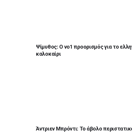
Ψίμυθος: Ο νο1 προορισμός για το ελλη
καλοκαίρι
Άντριεν Μπρόντι: Το άβολο περιστατικ