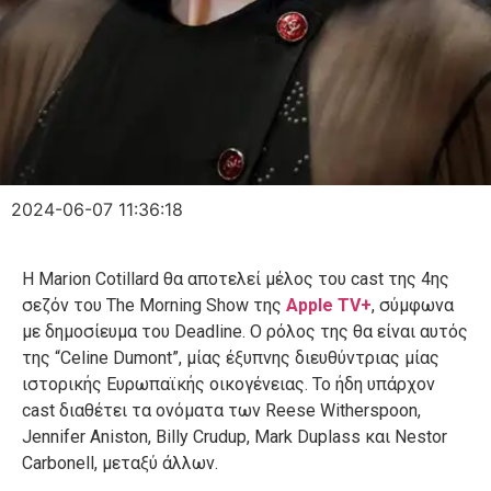
2024-06-07 11:36:18
H Marion Cotillard θα αποτελεί μέλος του cast της 4ης
σεζόν του The Morning Show της
Apple TV+
, σύμφωνα
με δημοσίευμα του Deadline. Ο ρόλος της θα είναι αυτός
της “Celine Dumont”, μίας έξυπνης διευθύντριας μίας
ιστορικής Ευρωπαϊκής οικογένειας. Το ήδη υπάρχον
cast διαθέτει τα ονόματα των Reese Witherspoon,
Jennifer Aniston, Billy Crudup, Mark Duplass και Nestor
Carbonell, μεταξύ άλλων.