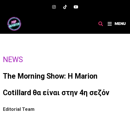
MENU
NEWS
The Morning Show: Η Marion
Cotillard θα είναι στην 4η σεζόν
Editorial Team