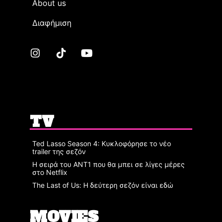
Αbout us
Διαφήμιση
TV
Ted Lasso Season 4: Κυκλοφόρησε το νέο
trailer της σεζόν
Η σειρά του ΑΝΤ1 που θα μπει σε λίγες μέρες
στο Netflix
The Last of Us: Η δεύτερη σεζόν είναι εδώ
MOVIES