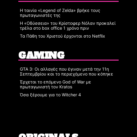
Η ταινία «Legend of Zelda» βρήκε τους
πρωταγωνιστές της
Η «Οδύσσεια» του Κρίστοφερ Νόλαν προκαλεί
τρέλα στο box office 1 χρόνο πριν
Τα Πάθη του Χριστού έρχονται στο Netflix
GAMING
GTA 3: Οι αλλαγές που έγιναν μετά την 11η
Σεπτεμβρίου και το περιεχόμενο που κόπηκε
Έρχεται το επόμενο God of War με
πρωταγωνιστή τον Kratos
Όσα ξέρουμε για το Witcher 4