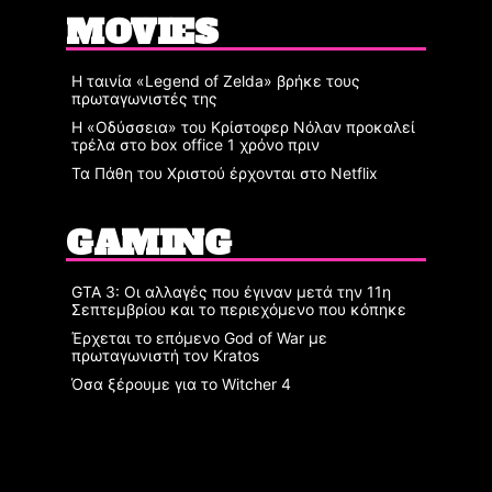
MOVIES
Η ταινία «Legend of Zelda» βρήκε τους
πρωταγωνιστές της
Η «Οδύσσεια» του Κρίστοφερ Νόλαν προκαλεί
τρέλα στο box office 1 χρόνο πριν
Τα Πάθη του Χριστού έρχονται στο Netflix
GAMING
GTA 3: Οι αλλαγές που έγιναν μετά την 11η
Σεπτεμβρίου και το περιεχόμενο που κόπηκε
Έρχεται το επόμενο God of War με
πρωταγωνιστή τον Kratos
Όσα ξέρουμε για το Witcher 4