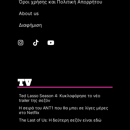
Όροι χρήσης και Πολιτική Απορρήτου
Αbout us
Διαφήμιση
TV
Ted Lasso Season 4: Κυκλοφόρησε το νέο
trailer της σεζόν
Η σειρά του ΑΝΤ1 που θα μπει σε λίγες μέρες
στο Netflix
The Last of Us: Η δεύτερη σεζόν είναι εδώ