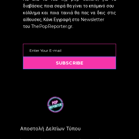
διαβάσεις ποια σειρά θα γίνει το επόμενό σου
κόλλημα και ποια ταινιά θα πας να δεις στις
αίθουσες, Κάνε Εγγραφή στο Newsletter
του ThePopReporter.gr.
SUBSCRIBE
Αποστολή Δελτίων Τύπου