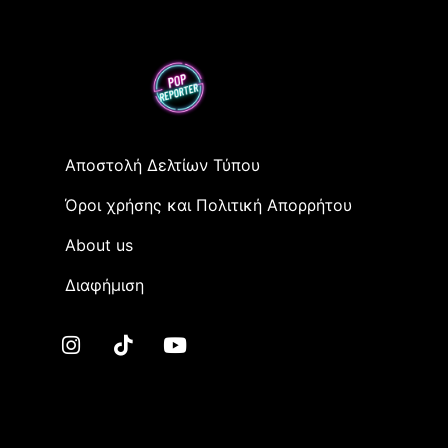
Αποστολή Δελτίων Τύπου
Όροι χρήσης και Πολιτική Απορρήτου
Αbout us
Διαφήμιση