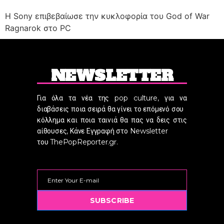
Η Sony επιβεβαίωσε την κυκλοφορία του God of War
Ragnarok στο PC
NEWSLETTER
Για όλα τα νέα της pop culture, για να
διαβάσεις ποια σειρά θα γίνει το επόμενό σου
κόλλημα και ποια ταινιά θα πας να δεις στις
αίθουσες, Κάνε Εγγραφή στο Newsletter
του ThePopReporter.gr.
SUBSCRIBE