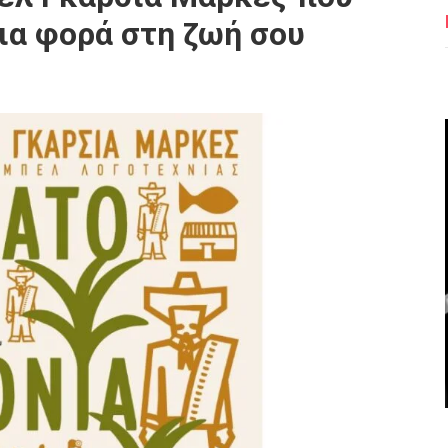
μια φορά στη ζωή σου