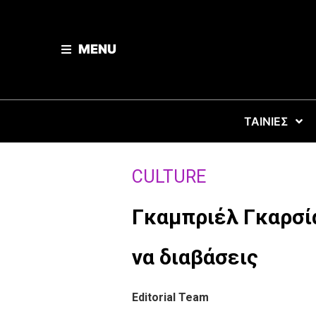
MENU
ΤΑΙΝΙΕΣ
CULTURE
Γκαμπριέλ Γκαρσία
να διαβάσεις
Editorial Team