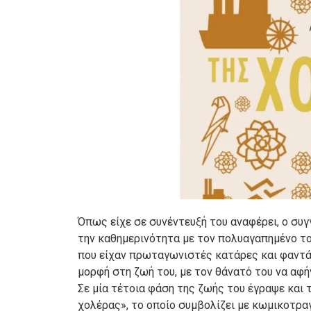
Όπως είχε σε συνέντευξή του αναφέρει, ο συ
την καθημερινότητα με τον πολυαγαπημένο του
που είχαν πρωταγωνιστές κατάρες και φαντά
μορφή στη ζωή του, με τον θάνατό του να αφ
Σε μία τέτοια φάση της ζωής του έγραψε και 
χολέρας», το οποίο συμβολίζει με κωμικοτρα