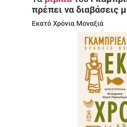
πρέπει να διαβάσεις 
Εκατό Χρόνια Μοναξιά