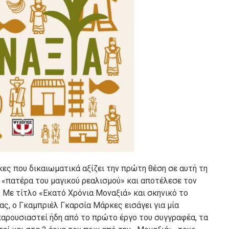
ς που δικαιωματικά αξίζει την πρώτη θέση σε αυτή τη
ε «πατέρα του μαγικού ρεαλισμού» και αποτέλεσε τον
. Με τίτλο «Εκατό Χρόνια Μοναξιά» και σκηνικό το
ς, ο Γκαμπριέλ Γκαρσία Μάρκες εισάγει για μία
 παρουσιαστεί ήδη από το πρώτο έργο του συγγραφέα, τα