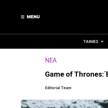
MENU
ΤΑΙΝΙΕΣ
ΝΈΑ
Game of Thrones: 
Editorial Team