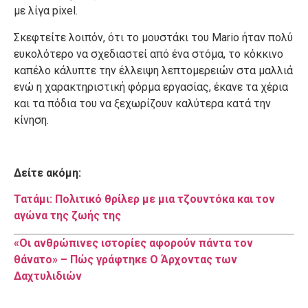
με λίγα pixel.
Σκεφτείτε λοιπόν, ότι το μουστάκι του Mario ήταν πολύ
ευκολότερο να σχεδιαστεί από ένα στόμα, το κόκκινο
καπέλο κάλυπτε την έλλειψη λεπτομερειών στα μαλλιά
ενώ η χαρακτηριστική φόρμα εργασίας, έκανε τα χέρια
και τα πόδια του να ξεχωρίζουν καλύτερα κατά την
κίνηση.
Δείτε ακόμη:
Τατάμι: Πολιτικό θρίλερ με μια τζουντόκα και τον
αγώνα της ζωής της
«Οι ανθρώπινες ιστορίες αφορούν πάντα τον
θάνατο» – Πώς γράφτηκε Ο Άρχοντας των
Δαχτυλιδιών