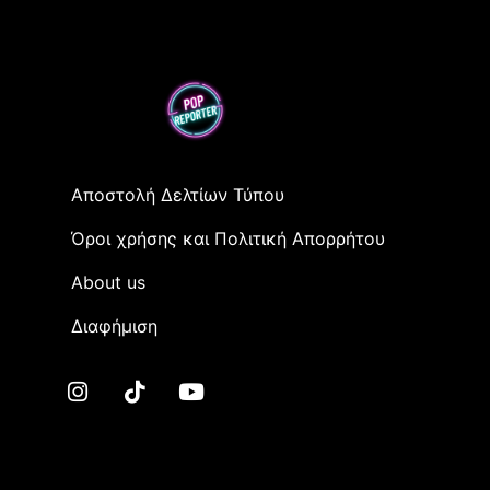
Αποστολή Δελτίων Τύπου
Όροι χρήσης και Πολιτική Απορρήτου
Αbout us
Διαφήμιση