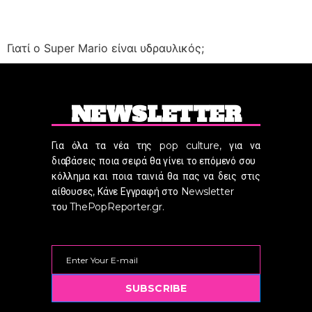
Γιατί ο Super Mario είναι υδραυλικός;
NEWSLETTER
Για όλα τα νέα της pop culture, για να
διαβάσεις ποια σειρά θα γίνει το επόμενό σου
κόλλημα και ποια ταινιά θα πας να δεις στις
αίθουσες, Κάνε Εγγραφή στο Newsletter
του ThePopReporter.gr.
SUBSCRIBE