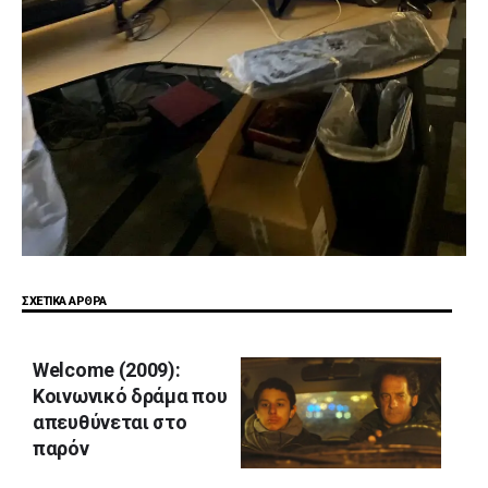
ΣΧΕΤΙΚΑ ΑΡΘΡΑ
Welcome (2009):
Κοινωνικό δράμα που
απευθύνεται στο
παρόν