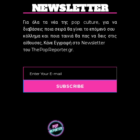
NEWSLETTER
Για όλα τα νέα της pop culture, για να
διαβάσεις ποια σειρά θα γίνει το επόμενό σου
κόλλημα και ποια ταινιά θα πας να δεις στις
αίθουσες, Κάνε Εγγραφή στο Newsletter
του ThePopReporter.gr.
SUBSCRIBE