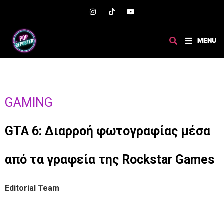
MENU
GAMING
GTA 6: Διαρροή φωτογραφίας μέσα
από τα γραφεία της Rockstar Games
Editorial Team