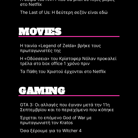
στο Netflix
The Last of Us: Η δεύτερη σεζόν είναι εδώ
MOVIES
Η ταινία «Legend of Zelda» βρήκε τους
πρωταγωνιστές της
Η «Οδύσσεια» του Κρίστοφερ Νόλαν προκαλεί
τρέλα στο box office 1 χρόνο πριν
Τα Πάθη του Χριστού έρχονται στο Netflix
GAMING
GTA 3: Οι αλλαγές που έγιναν μετά την 11η
Σεπτεμβρίου και το περιεχόμενο που κόπηκε
Έρχεται το επόμενο God of War με
πρωταγωνιστή τον Kratos
Όσα ξέρουμε για το Witcher 4