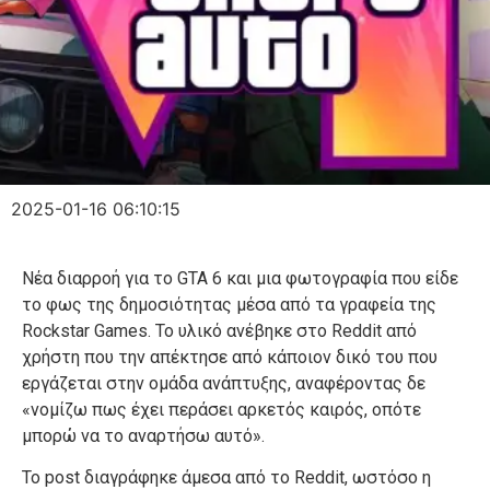
2025-01-16 06:10:15
Νέα διαρροή για το GTA 6 και μια φωτογραφία που είδε
το φως της δημοσιότητας μέσα από τα γραφεία της
Rockstar Games. Το υλικό ανέβηκε στο Reddit από
χρήστη που την απέκτησε από κάποιον δικό του που
εργάζεται στην ομάδα ανάπτυξης, αναφέροντας δε
«νομίζω πως έχει περάσει αρκετός καιρός, οπότε
μπορώ να το αναρτήσω αυτό».
Το post διαγράφηκε άμεσα από το Reddit, ωστόσο η