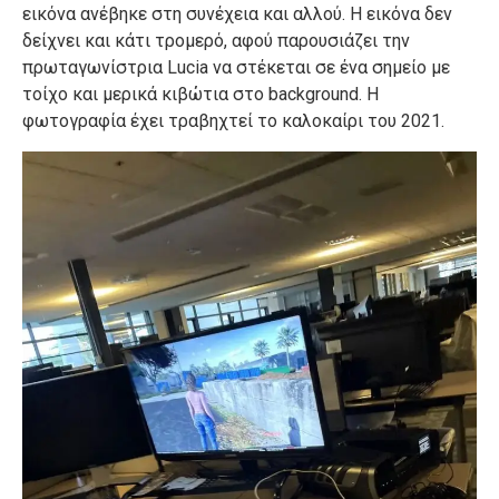
εικόνα ανέβηκε στη συνέχεια και αλλού. Η εικόνα δεν
δείχνει και κάτι τρομερό, αφού παρουσιάζει την
πρωταγωνίστρια Lucia να στέκεται σε ένα σημείο με
τοίχο και μερικά κιβώτια στο background. H
φωτογραφία έχει τραβηχτεί το καλοκαίρι του 2021.