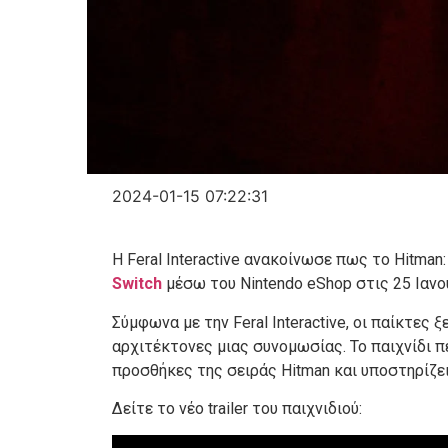
2024-01-15 07:22:31
H Feral Interactive ανακοίνωσε πως το Hitman
Switch
μέσω του Nintendo eShop στις 25 Ιανο
Σύμφωνα με την Feral Interactive, οι παίκτες
αρχιτέκτονες μιας συνομωσίας. Το παιχνίδι 
προσθήκες της σειράς Hitman και υποστηρίζει 
Δείτε το νέο trailer του παιχνιδιού: