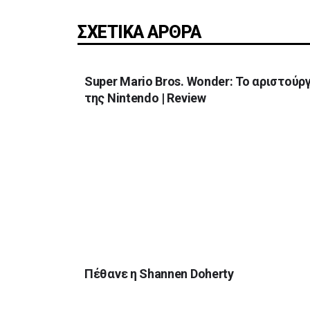
ΣΧΕΤΙΚΑ ΑΡΘΡΑ
Super Mario Bros. Wonder: Το αριστούρ
της Nintendo | Review
Πέθανε η Shannen Doherty