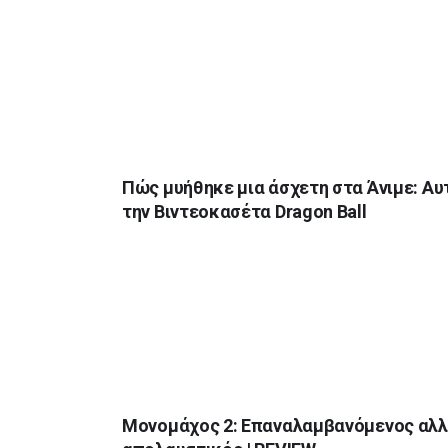
Πώς μυήθηκε μια άσχετη στα Άνιμε: Αυ
την Βιντεοκασέτα Dragon Ball
Μονομάχος 2: Επαναλαμβανόμενος αλ