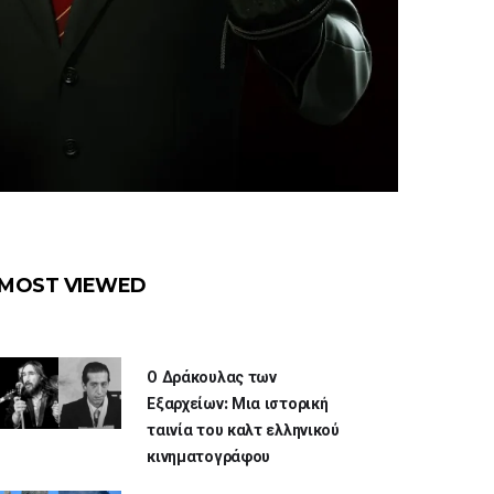
MOST VIEWED
Ο Δράκουλας των
Εξαρχείων: Μια ιστορική
ταινία του καλτ ελληνικού
κινηματογράφου