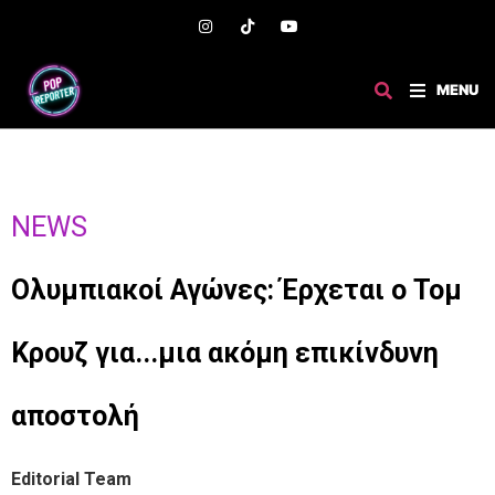
MENU
NEWS
Ολυμπιακοί Αγώνες: Έρχεται ο Τομ
Κρουζ για...μια ακόμη επικίνδυνη
αποστολή
Editorial Team