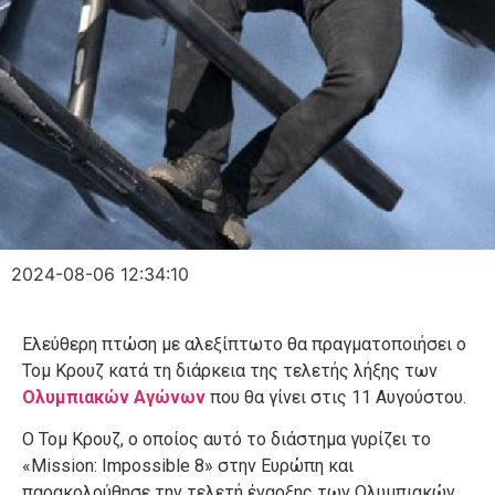
2024-08-06 12:34:10
Ελεύθερη πτώση με αλεξίπτωτο θα πραγματοποιήσει ο
Τομ Κρουζ κατά τη διάρκεια της τελετής λήξης των
Ολυμπιακών Αγώνων
που θα γίνει στις 11 Αυγούστου.
Ο Τομ Κρουζ, ο οποίος αυτό το διάστημα γυρίζει το
«Mission: Impossible 8» στην Ευρώπη και
παρακολούθησε την τελετή έναρξης των Ολυμπιακών