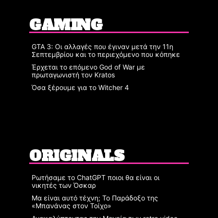
GAMING
GTA 3: Οι αλλαγές που έγιναν μετά την 11η
Σεπτεμβρίου και το περιεχόμενο που κόπηκε
Έρχεται το επόμενο God of War με
πρωταγωνιστή τον Kratos
Όσα ξέρουμε για το Witcher 4
ORIGINALS
Ρωτήσαμε το ChatGPT ποιοι θα είναι οι
νικητές των Όσκαρ
Μα είναι αυτό τέχνη; Το Παράδοξο της
«Μπανάνας στον Τοίχο»