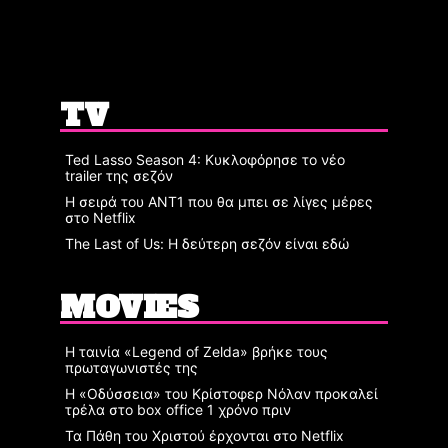
TV
Ted Lasso Season 4: Κυκλοφόρησε το νέο
trailer της σεζόν
Η σειρά του ΑΝΤ1 που θα μπει σε λίγες μέρες
στο Netflix
The Last of Us: Η δεύτερη σεζόν είναι εδώ
MOVIES
Η ταινία «Legend of Zelda» βρήκε τους
πρωταγωνιστές της
Η «Οδύσσεια» του Κρίστοφερ Νόλαν προκαλεί
τρέλα στο box office 1 χρόνο πριν
Τα Πάθη του Χριστού έρχονται στο Netflix