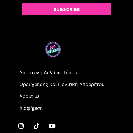
SUBSCRIBE
Αποστολή Δελτίων Τύπου
Όροι χρήσης και Πολιτική Απορρήτου
Αbout us
Διαφήμιση