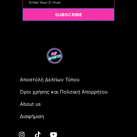
SUBSCRIBE
Αποστολή Δελτίων Τύπου
Όροι χρήσης και Πολιτική Απορρήτου
Αbout us
Διαφήμιση