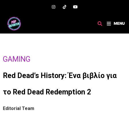
MENU
GAMING
Red Dead’s History: Ένα βιβλίο για
το Red Dead Redemption 2
Editorial Team