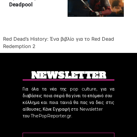
Deadpool
Red Dead’s History: Ένα βιβλίο για το Red Dead
Redemption 2
NEWSLETTER
Για όλα τα νέα της pop culture, για να
διαβάσεις ποια σειρά θα γίνει το επόμενό σου
κόλλημα και ποια ταινιά θα πας να δεις στις
αίθουσες, Κάνε Εγγραφή στο Newsletter
του ThePopReporter.gr.