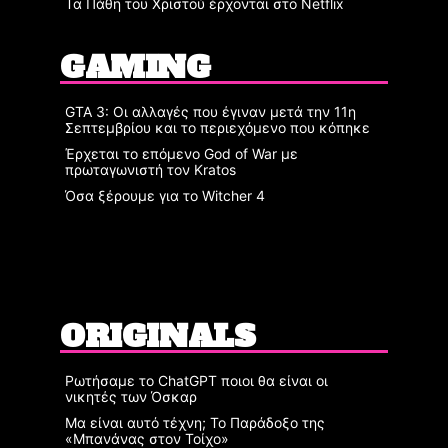
Τα Πάθη του Χριστού έρχονται στο Netflix
GAMING
GTA 3: Οι αλλαγές που έγιναν μετά την 11η
Σεπτεμβρίου και το περιεχόμενο που κόπηκε
Έρχεται το επόμενο God of War με
πρωταγωνιστή τον Kratos
Όσα ξέρουμε για το Witcher 4
ORIGINALS
Ρωτήσαμε το ChatGPT ποιοι θα είναι οι
νικητές των Όσκαρ
Μα είναι αυτό τέχνη; Το Παράδοξο της
«Μπανάνας στον Τοίχο»