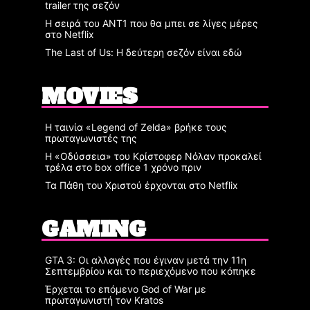
trailer της σεζόν
Η σειρά του ΑΝΤ1 που θα μπει σε λίγες μέρες
στο Netflix
The Last of Us: Η δεύτερη σεζόν είναι εδώ
MOVIES
Η ταινία «Legend of Zelda» βρήκε τους
πρωταγωνιστές της
Η «Οδύσσεια» του Κρίστοφερ Νόλαν προκαλεί
τρέλα στο box office 1 χρόνο πριν
Τα Πάθη του Χριστού έρχονται στο Netflix
GAMING
GTA 3: Οι αλλαγές που έγιναν μετά την 11η
Σεπτεμβρίου και το περιεχόμενο που κόπηκε
Έρχεται το επόμενο God of War με
πρωταγωνιστή τον Kratos