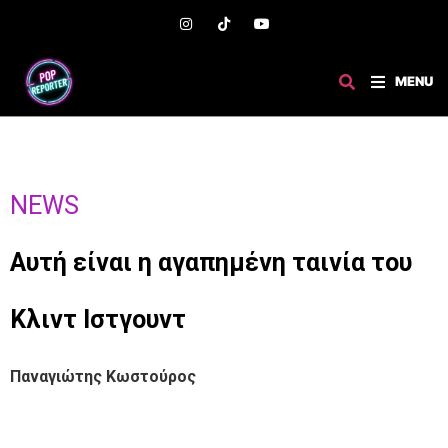
MENU
NEWS
Aυτή είναι η αγαπημένη ταινία του
Κλιντ Ιστγουντ
Παναγιώτης Κωστούρος