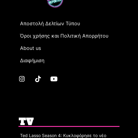
Αποστολή Δελτίων Τύπου
Όροι χρήσης και Πολιτική Απορρήτου
Αbout us
Διαφήμιση
TV
Ted Lasso Season 4: Κυκλοφόρησε το νέο