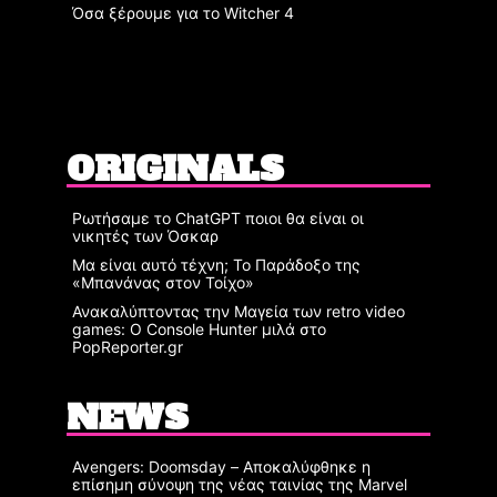
Όσα ξέρουμε για το Witcher 4
ORIGINALS
Ρωτήσαμε το ChatGPT ποιοι θα είναι οι
νικητές των Όσκαρ
Μα είναι αυτό τέχνη; Το Παράδοξο της
«Μπανάνας στον Τοίχο»
Ανακαλύπτοντας την Μαγεία των retro video
games: Ο Console Hunter μιλά στο
PopReporter.gr
NEWS
Avengers: Doomsday – Αποκαλύφθηκε η
επίσημη σύνοψη της νέας ταινίας της Marvel