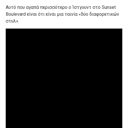
Αυτό που αγαπά περισσότερο ο Ίστγουντ στο Sunset
Boulevard είναι ότι είναι μια ταινία «δύο διαφορετικών
στυλ».