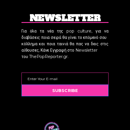
NEWSLETTER
Για όλα τα νέα της pop culture, για να
διαβάσεις ποια σειρά θα γίνει το επόμενό σου
κόλλημα και ποια ταινιά θα πας να δεις στις
αίθουσες, Κάνε Εγγραφή στο Newsletter
του ThePopReporter.gr.
SUBSCRIBE