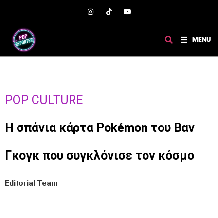
MENU
POP CULTURE
Η σπάνια κάρτα Pokémon του Βαν
Γκογκ που συγκλόνισε τον κόσμο
Editorial Team