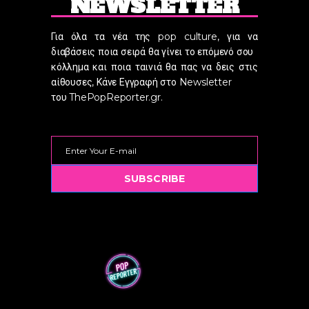
NEWSLETTER
Για όλα τα νέα της pop culture, για να
διαβάσεις ποια σειρά θα γίνει το επόμενό σου
κόλλημα και ποια ταινιά θα πας να δεις στις
αίθουσες, Κάνε Εγγραφή στο Newsletter
του ThePopReporter.gr.
SUBSCRIBE