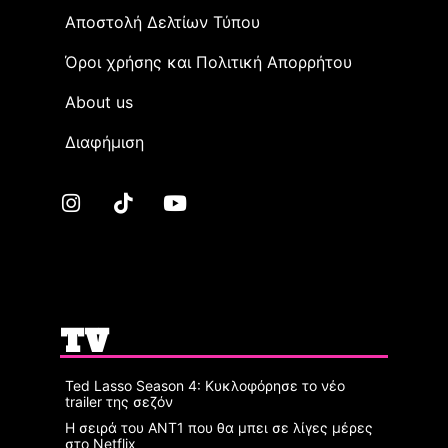
Αποστολή Δελτίων Τύπου
Όροι χρήσης και Πολιτική Απορρήτου
Αbout us
Διαφήμιση
TV
Ted Lasso Season 4: Κυκλοφόρησε το νέο
trailer της σεζόν
Η σειρά του ΑΝΤ1 που θα μπει σε λίγες μέρες
στο Netflix