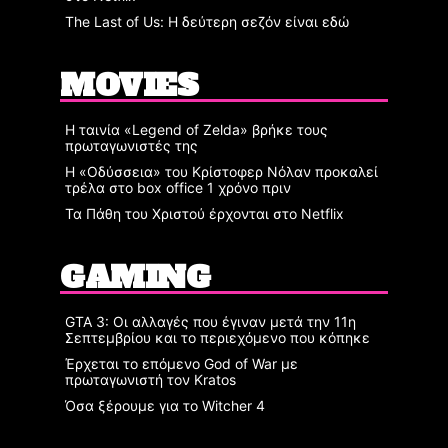
The Last of Us: Η δεύτερη σεζόν είναι εδώ
MOVIES
Η ταινία «Legend of Zelda» βρήκε τους
πρωταγωνιστές της
Η «Οδύσσεια» του Κρίστοφερ Νόλαν προκαλεί
τρέλα στο box office 1 χρόνο πριν
Τα Πάθη του Χριστού έρχονται στο Netflix
GAMING
GTA 3: Οι αλλαγές που έγιναν μετά την 11η
Σεπτεμβρίου και το περιεχόμενο που κόπηκε
Έρχεται το επόμενο God of War με
πρωταγωνιστή τον Kratos
Όσα ξέρουμε για το Witcher 4