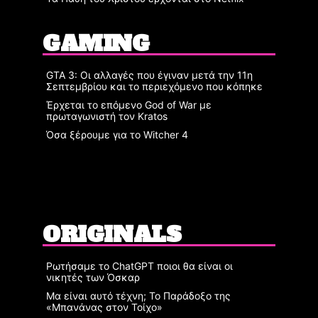
GAMING
GTA 3: Οι αλλαγές που έγιναν μετά την 11η
Σεπτεμβρίου και το περιεχόμενο που κόπηκε
Έρχεται το επόμενο God of War με
πρωταγωνιστή τον Kratos
Όσα ξέρουμε για το Witcher 4
ORIGINALS
Ρωτήσαμε το ChatGPT ποιοι θα είναι οι
νικητές των Όσκαρ
Μα είναι αυτό τέχνη; Το Παράδοξο της
«Μπανάνας στον Τοίχο»