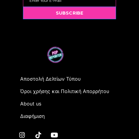
SUBSCRIBE
Αποστολή Δελτίων Τύπου
Όροι χρήσης και Πολιτική Απορρήτου
Αbout us
Διαφήμιση