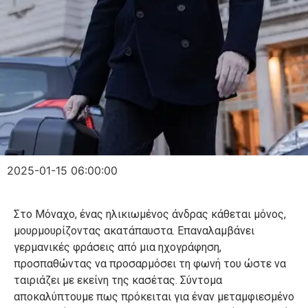
2025-01-15 06:00:00
Στο Μόναχο, ένας ηλικιωμένος άνδρας κάθεται μόνος,
μουρμουρίζοντας ακατάπαυστα. Επαναλαμβάνει
γερμανικές φράσεις από μια ηχογράφηση,
προσπαθώντας να προσαρμόσει τη φωνή του ώστε να
ταιριάζει με εκείνη της κασέτας. Σύντομα
αποκαλύπτουμε πως πρόκειται για έναν μεταμφιεσμένο