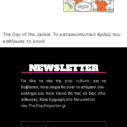
The Day of the Jackal: Το κατασκοπευτικό θρίλερ που
καθήλωσε το κοινό
NEWSLETTER
Για όλα τα νέα της pop culture, για να
διαβάσεις ποια σειρά θα γίνει το επόμενό σου
κόλλημα και ποια ταινιά θα πας να δεις στις
αίθουσες, Κάνε Εγγραφή στο Newsletter
του ThePopReporter.gr.