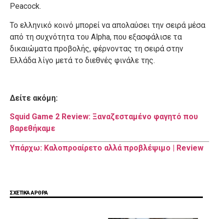
Peacock.
Το ελληνικό κοινό μπορεί να απολαύσει την σειρά μέσα
από τη συχνότητα του Alpha, που εξασφάλισε τα
δικαιώματα προβολής, φέρνοντας τη σειρά στην
Ελλάδα λίγο μετά το διεθνές φινάλε της.
Δείτε ακόμη:
Squid Game 2 Review: Ξαναζεσταμένο φαγητό που
βαρεθήκαμε
Υπάρχω: Kαλοπροαίρετo αλλά προβλέψιμo | Review
ΣΧΕΤΙΚΑ ΑΡΘΡΑ