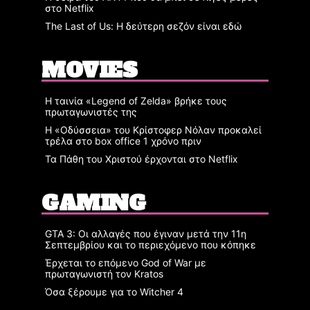
στο Netflix
The Last of Us: Η δεύτερη σεζόν είναι εδώ
MOVIES
Η ταινία «Legend of Zelda» βρήκε τους
πρωταγωνιστές της
Η «Οδύσσεια» του Κρίστοφερ Νόλαν προκαλεί
τρέλα στο box office 1 χρόνο πριν
Τα Πάθη του Χριστού έρχονται στο Netflix
GAMING
GTA 3: Οι αλλαγές που έγιναν μετά την 11η
Σεπτεμβρίου και το περιεχόμενο που κόπηκε
Έρχεται το επόμενο God of War με
πρωταγωνιστή τον Kratos
Όσα ξέρουμε για το Witcher 4