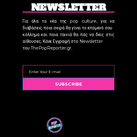
NEWSLETTER
Για όλα τα νέα της pop culture, για να
διαβάσεις ποια σειρά θα γίνει το επόμενό σου
κόλλημα και ποια ταινιά θα πας να δεις στις
αίθουσες, Κάνε Εγγραφή στο Newsletter
του ThePopReporter.gr.
SUBSCRIBE