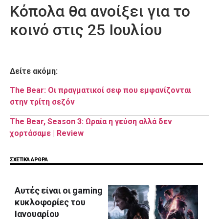
Κόπολα θα ανοίξει για το
κοινό στις 25 Ιουλίου
Δείτε ακόμη:
The Bear: Οι πραγματικοί σεφ που εμφανίζονται
στην τρίτη σεζόν
The Bear, Season 3: Ωραία η γεύση αλλά δεν
χορτάσαμε | Review
ΣΧΕΤΙΚΑ ΑΡΘΡΑ
Αυτές είναι οι gaming
κυκλοφορίες του
Ιανουαρίου