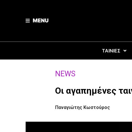
MENU
ΤΑΙΝΙΕΣ
NEWS
Οι αγαπημένες ται
Παναγιώτης Κωστούρος