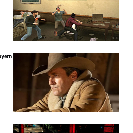
ayern